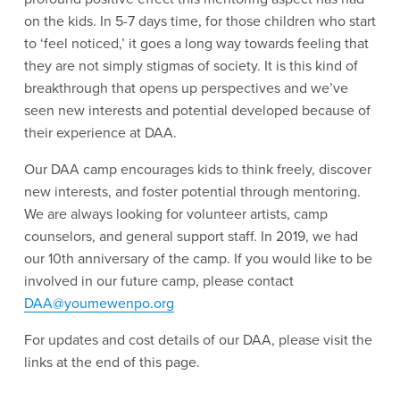
on the kids. In 5-7 days time, for those children who start 
to ‘feel noticed,’ it goes a long way towards feeling that 
they are not simply stigmas of society. It is this kind of 
breakthrough that opens up perspectives and we’ve 
seen new interests and potential developed because of 
their experience at DAA. 
Our DAA camp encourages kids to think freely, discover 
new interests, and foster potential through mentoring. 
We are always looking for volunteer artists, camp 
counselors, and general support staff. In 2019, we had 
our 10th anniversary of the camp. If you would like to be 
involved in our future camp, please contact 
DAA@youmewenpo.org
For updates and cost details of our DAA, please visit the 
links at the end of this page. 