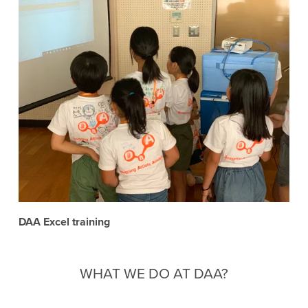
DAA Excel training
WHAT WE DO AT DAA?