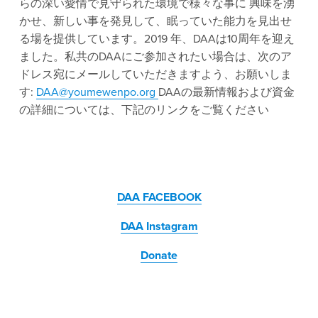
らの深い愛情で見守られた環境で様々な事に 興味を湧
かせ、新しい事を発見して、眠っていた能力を見出せ
る場を提供しています。2019 年、DAAは10周年を迎え
ました。私共のDAAにご参加されたい場合は、次のア
ドレス宛にメールしていただきますよう、お願いしま
す: 
DAA@youmewenpo.org
DAAの最新情報および資金
の詳細については、下記のリンクをご覧ください 
‍ 	 ‍
DAA FACEBOOK
DAA Instagram
Donate