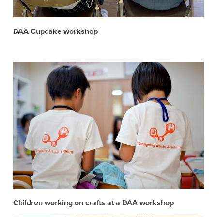
DAA Cupcake workshop
Children working on crafts at a DAA workshop